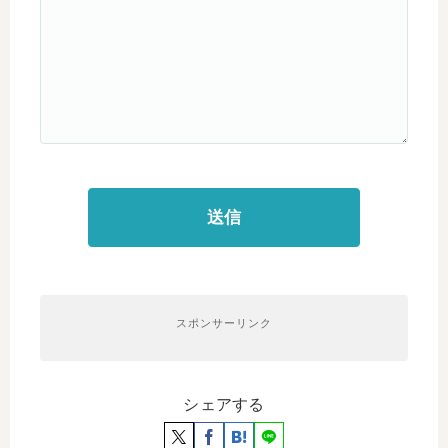
スポンサーリンク
シェアする