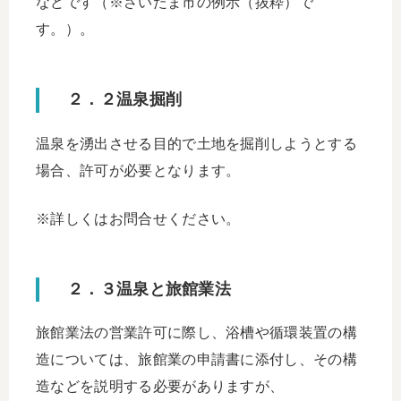
などです（※さいたま市の例示（抜粋）で
す。）。
２．２温泉掘削
温泉を湧出させる目的で土地を掘削しようとする
場合、許可が必要となります。
※詳しくはお問合せください。
２．３温泉と旅館業法
旅館業法の営業許可に際し、浴槽や循環装置の構
造については、旅館業の申請書に添付し、その構
造などを説明する必要がありますが、