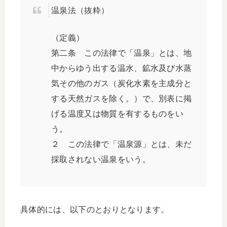
温泉法（抜粋）
（定義）
第二条 この法律で「温泉」とは、地
中からゆう出する温水、鉱水及び水蒸
気その他のガス（炭化水素を主成分と
する天然ガスを除く。）で、別表に掲
げる温度又は物質を有するものをい
う。
２ この法律で「温泉源」とは、未だ
採取されない温泉をいう。
具体的には、以下のとおりとなります。