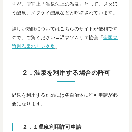
すが、便宜上「温泉法上の温泉」として、メタほ
う酸泉、メタケイ酸泉などと呼称されています。
詳しい効能についてはこちらのサイトが便利です
ので、ご覧ください→温泉ソムリエ協会「
全国泉
質別温泉地リンク集
」
２．温泉を利用する場合の許可
温泉を利用するためには各自治体に許可申請が必
要になります。
２．１温泉利用許可申請