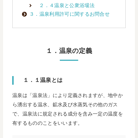
２．４温泉と公衆浴場法
３．温泉利用許可に関するお問合せ
１．温泉の定義
１．１温泉とは
温泉は「温泉法」により定義されますが、地中か
ら湧出する温水、鉱水及び水蒸気その他のガス
で、温泉法に規定される成分を含み一定の温度を
有するもののことをいいます。