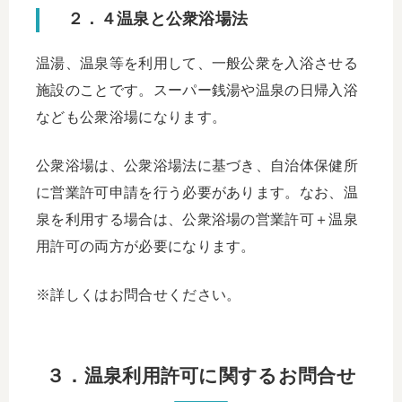
２．４温泉と公衆浴場法
温湯、温泉等を利用して、一般公衆を入浴させる
施設のことです。スーパー銭湯や温泉の日帰入浴
なども公衆浴場になります。
公衆浴場は、公衆浴場法に基づき、自治体保健所
に営業許可申請を行う必要があります。なお、温
泉を利用する場合は、公衆浴場の営業許可＋温泉
用許可の両方が必要になります。
※詳しくはお問合せください。
３．温泉利用許可に関するお問合せ