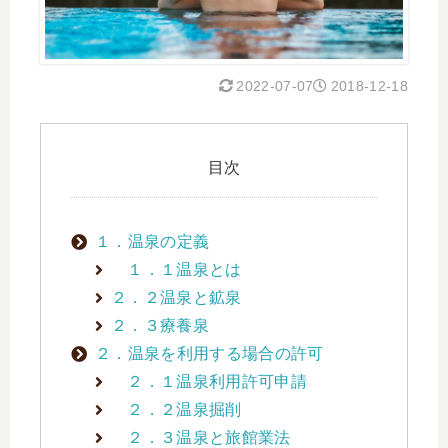
2022-07-07
2018-12-18
目次
１．温泉の定義
１．１温泉とは
２．２温泉と鉱泉
２．３療養泉
２．温泉を利用する場合の許可
２．１温泉利用許可申請
２．２温泉掘削
２．３温泉と旅館業法