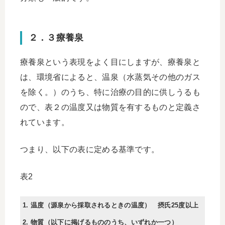
２．３療養泉
療養泉という表現をよく目にしますが、療養泉と
は、環境省によると、温泉（水蒸気その他のガス
を除く。）のうち、特に治療の目的に供しうるも
ので、表２の温度又は物質を有するものと定義さ
れています。
つまり、以下の表に定める基準です。
表2
1. 温度（源泉から採取されるときの温度） 摂氏25度以上
2. 物質（以下に掲げるもののうち、いずれか一つ）