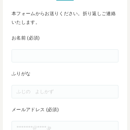
本フォームからお送りください。折り返しご連絡
いたします。
お名前 (必須)
ふりがな
メールアドレス (必須)