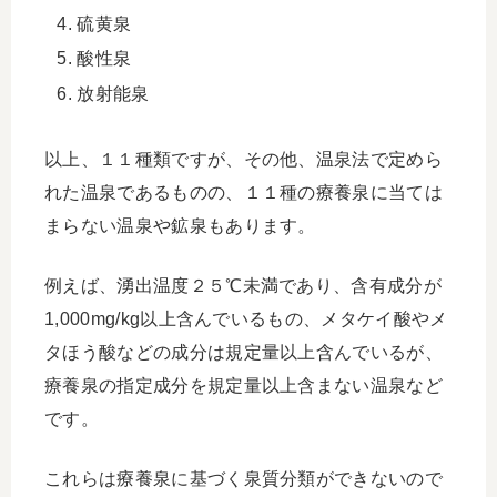
硫黄泉
酸性泉
放射能泉
以上、１１種類ですが、その他、温泉法で定めら
れた温泉であるものの、１１種の療養泉に当ては
まらない温泉や鉱泉もあります。
例えば、湧出温度２５℃未満であり、含有成分が
1,000mg/kg以上含んでいるもの、メタケイ酸やメ
タほう酸などの成分は規定量以上含んでいるが、
療養泉の指定成分を規定量以上含まない温泉など
です。
これらは療養泉に基づく泉質分類ができないので