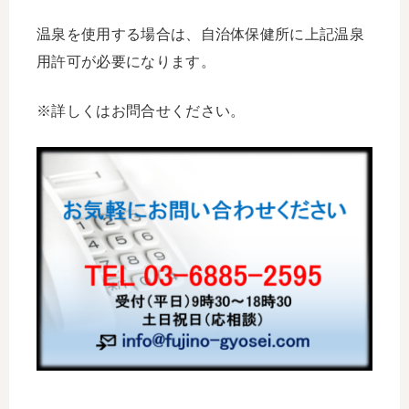
温泉を使用する場合は、自治体保健所に上記温泉
用許可が必要になります。
※詳しくはお問合せください。