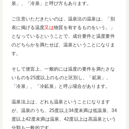
泉」、「冷泉」と呼び方もあります。
ご注意いただきたいのは、温泉法の温泉は、「別
表に掲げる温度
又は
物質を有するものをいう。」
となっているということで、成分要件と温度要件
のどちらかを満たせば、温泉ということになりま
す。
そして便宜上、一般的には温度の要件を満たさな
いものを25度以上のものと区別し、「鉱泉」、
「冷泉」、「冷鉱泉」と呼ぶ場合があります。
温泉法上は、どれも温泉ということになります
が、温泉のうち、25度以上34度未満は低温泉、34
度以上42度未満は温泉、42度以上は高温泉という
分類も一般的です。