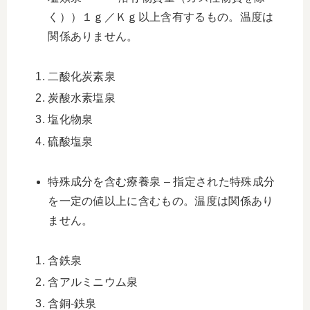
く））１ｇ／Ｋｇ以上含有するもの。温度は
関係ありません。
二酸化炭素泉
炭酸水素塩泉
塩化物泉
硫酸塩泉
特殊成分を含む療養泉 – 指定された特殊成分
を一定の値以上に含むもの。温度は関係あり
ません。
含鉄泉
含アルミニウム泉
含銅-鉄泉