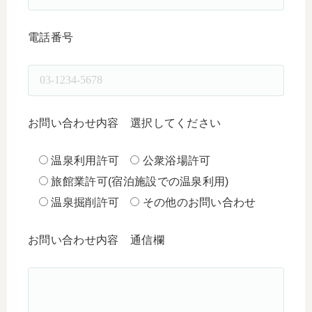
電話番号
お問い合わせ内容 選択してください
温泉利用許可
公衆浴場許可
旅館業許可(宿泊施設での温泉利用)
温泉掘削許可
その他のお問い合わせ
お問い合わせ内容 通信欄