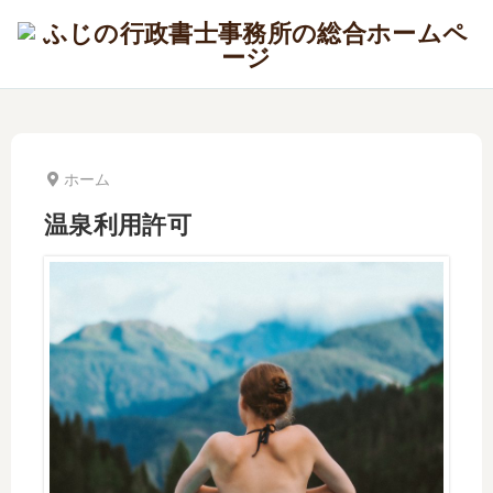
ホーム
温泉利用許可