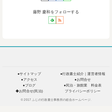
藤野 慶和をフォローする
●サイトマップ
●行政書士紹介｜運営者情報
●アクセス
●お問合せ
●ブログ
●民泊・旅館業 料金表
◆お問合せ(民泊)
プライバシーポリシー
© 2017 ふじの行政書士事務所の総合ホームページ.