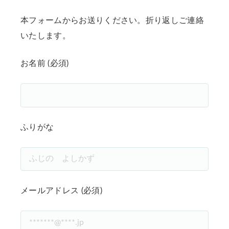
本フォームからお送りください。折り返しご連絡
いたします。
お名前 (必須)
ふりがな
メールアドレス (必須)