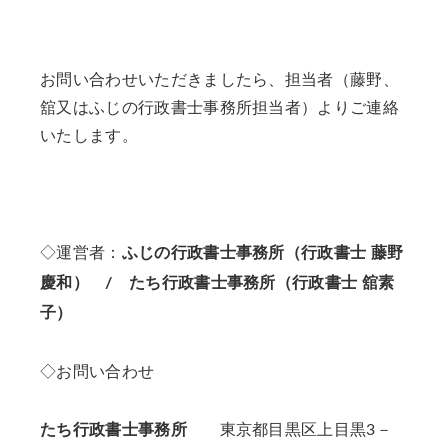
お問い合わせいただきましたら、担当者（藤野、
舘又はふじの行政書士事務所担当者）よりご連絡
いたします。
◇運営者：
ふじの行政書士事務所（行政書士 藤野
慶和） / たち行政書士事務所（行政書士 舘素
子）
◇お問い合わせ
たち行政書士事務所
東京都目黒区上目黒3－