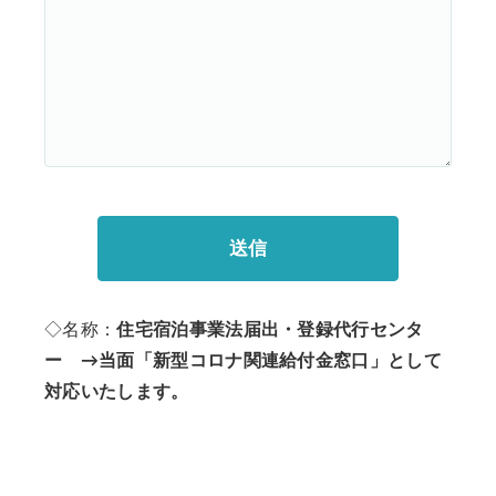
◇名称：
住宅宿泊事業法届出・登録代行センタ
ー →当面「新型コロナ関連給付金窓口」として
対応いたします。