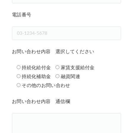
電話番号
お問い合わせ内容 選択してください
持続化給付金
家賃支援給付金
持続化補助金
融資関連
その他のお問い合わせ
お問い合わせ内容 通信欄