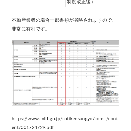
制度改正後）
不動産業者の場合一部書類が省略されますので、
非常に有利です。
https://www.mlit.go.jp/totikensangyo/const/cont
ent/001724729.pdf