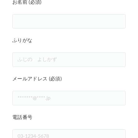
お名前 (必須)
ふりがな
メールアドレス (必須)
電話番号