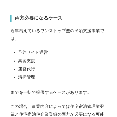
両方必要になるケース
近年増えているワンストップ型の民泊支援事業で
は、
予約サイト運営
集客支援
運営代行
清掃管理
までを一括で提供するケースがあります。
この場合、事業内容によっては住宅宿泊管理業登
録と住宅宿泊仲介業登録の両方が必要になる可能