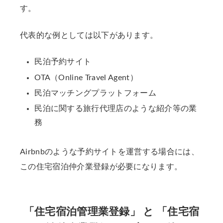
す。
代表的な例としては以下があります。
民泊予約サイト
OTA（Online Travel Agent）
民泊マッチングプラットフォーム
民泊に関する旅行代理店のような紹介等の業
務
Airbnbのような予約サイトを運営する場合には、
この住宅宿泊仲介業登録が必要になります。
「住宅宿泊管理業登録」 と 「住宅宿