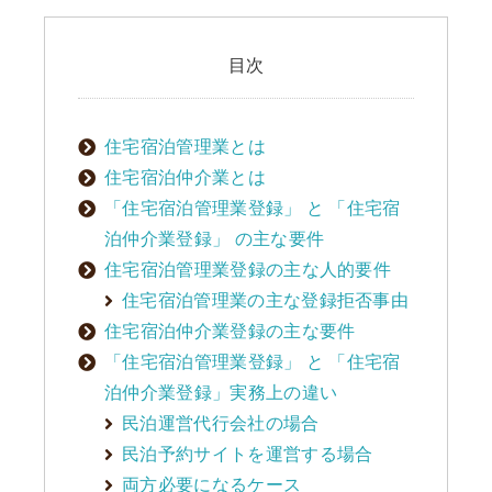
目次
住宅宿泊管理業とは
住宅宿泊仲介業とは
「住宅宿泊管理業登録」 と 「住宅宿
泊仲介業登録」 の主な要件
住宅宿泊管理業登録の主な人的要件
住宅宿泊管理業の主な登録拒否事由
住宅宿泊仲介業登録の主な要件
「住宅宿泊管理業登録」 と 「住宅宿
泊仲介業登録」実務上の違い
民泊運営代行会社の場合
民泊予約サイトを運営する場合
両方必要になるケース