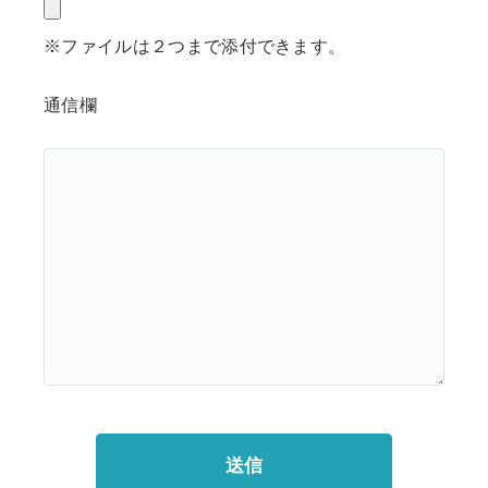
※ファイルは２つまで添付できます。
通信欄