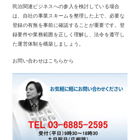
民泊関連ビジネスへの参入を検討している場合
は、自社の事業スキームを整理した上で、必要な
登録の有無を事前に確認することが重要です。登
録要件や業務範囲を正しく理解し、法令を遵守し
た運営体制を構築しましょう。
お問い合わせはこちらから