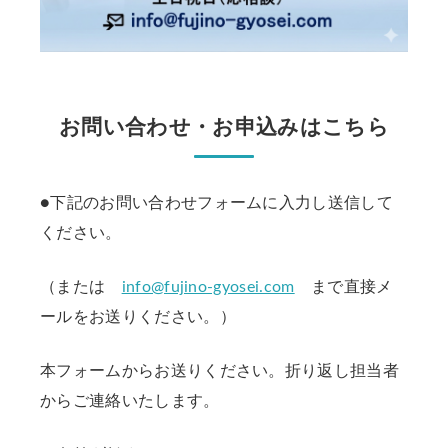
お問い合わせ・お申込みはこちら
●下記のお問い合わせフォームに入力し送信して
ください。
（または
info@fujino-gyosei.com
まで直接メ
ールをお送りください。）
本フォームからお送りください。折り返し担当者
からご連絡いたします。