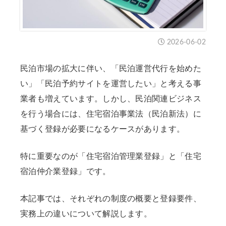
2026-06-02
民泊市場の拡大に伴い、「民泊運営代行を始めた
い」「民泊予約サイトを運営したい」と考える事
業者も増えています。しかし、民泊関連ビジネス
を行う場合には、住宅宿泊事業法（民泊新法）に
基づく登録が必要になるケースがあります。
特に重要なのが「住宅宿泊管理業登録」と「住宅
宿泊仲介業登録」です。
本記事では、それぞれの制度の概要と登録要件、
実務上の違いについて解説します。