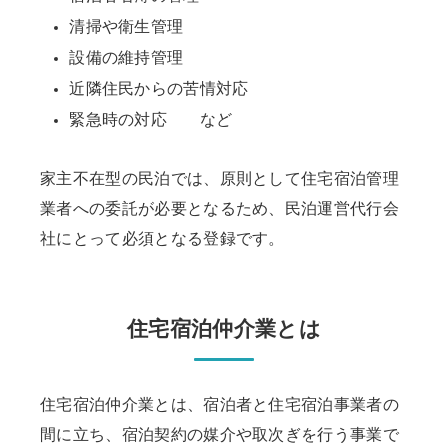
清掃や衛生管理
設備の維持管理
近隣住民からの苦情対応
緊急時の対応 など
家主不在型の民泊では、原則として住宅宿泊管理
業者への委託が必要となるため、民泊運営代行会
社にとって必須となる登録です。
住宅宿泊仲介業とは
住宅宿泊仲介業とは、宿泊者と住宅宿泊事業者の
間に立ち、宿泊契約の媒介や取次ぎを行う事業で