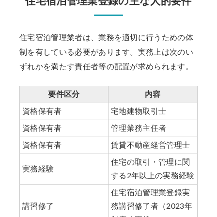
住宅宿泊管理業登録の主な人的要件
住宅宿泊管理業者は、業務を適切に行うための体
制を有している必要があります。実務上は次のい
ずれかを満たす責任者等の配置が求められます。
要件区分
内容
資格保有者
宅地建物取引士
資格保有者
管理業務主任者
資格保有者
賃貸不動産経営管理士
住宅の取引・管理に関
実務経験
する2年以上の実務経験
住宅宿泊管理業登録実
講習修了
務講習修了者（2023年