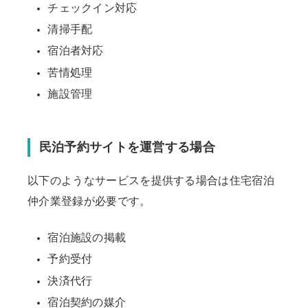
チェックイン対応
清掃手配
宿泊者対応
苦情処理
施設管理
民泊予約サイトを運営する場合
以下のようなサービスを提供する場合は住宅宿泊
仲介業登録が必要です。
宿泊施設の掲載
予約受付
決済代行
宿泊契約の媒介