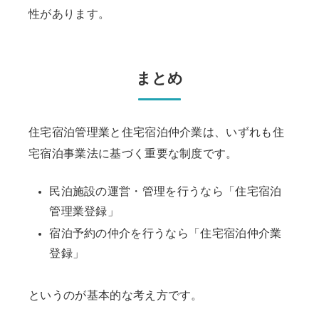
性があります。
まとめ
住宅宿泊管理業と住宅宿泊仲介業は、いずれも住
宅宿泊事業法に基づく重要な制度です。
民泊施設の運営・管理を行うなら「住宅宿泊
管理業登録」
宿泊予約の仲介を行うなら「住宅宿泊仲介業
登録」
というのが基本的な考え方です。