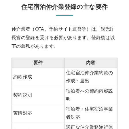
住宅宿泊仲介業登録の主な要件
仲介業者（OTA、予約サイト運営等）は、観光庁
長官の登録を受ける必要があります。登録後は以
下の義務があります。
要件
内容
住宅宿泊仲介業約款の
約款作成
作成・届出
宿泊者への契約内容説
契約説明
明
宿泊者・住宅宿泊事業
苦情対応
者対応
適正な仲介業務遂行体