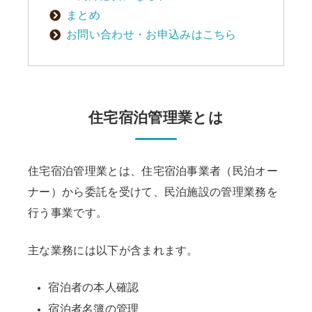
まとめ
お問い合わせ・お申込みはこちら
住宅宿泊管理業とは
住宅宿泊管理業とは、住宅宿泊事業者（民泊オー
ナー）から委託を受けて、民泊施設の管理業務を
行う事業です。
主な業務には以下が含まれます。
宿泊者の本人確認
宿泊者名簿の管理