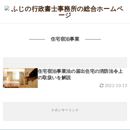
住宅宿泊事業
住宅宿泊事業法の届出住宅の消防法令上
の取扱いを解説
2022-10-13
スポンサーリンク