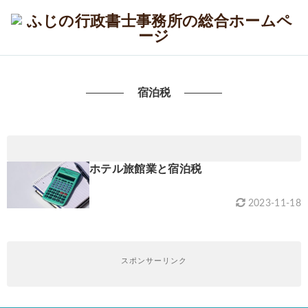
宿泊税
ホテル旅館業と宿泊税
2023-11-18
スポンサーリンク