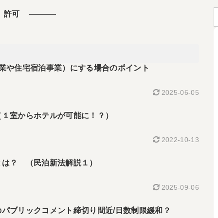
許可
館業や住宅宿泊事業）にする場合のポイント
2025-06-05
（１室からホテルが可能に！？）
2022-10-13
とは？ （民泊新法解説１）
2025-09-06
パブリックコメント締切り間近/日数制限緩和？