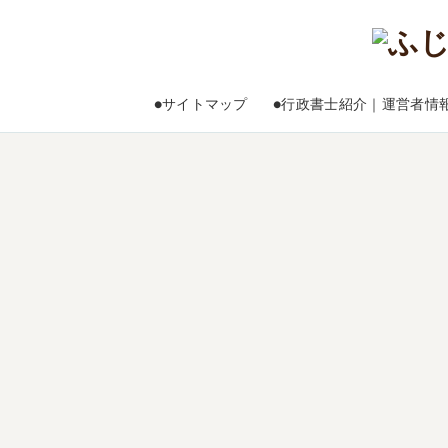
●サイトマップ
●行政書士紹介｜運営者情