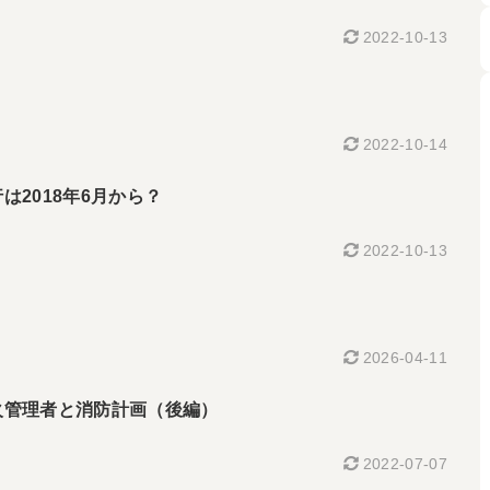
2022-10-13
2022-10-14
2018年6月から？
2022-10-13
2026-04-11
管理者と消防計画（後編）
2022-07-07