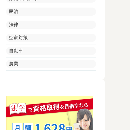
民泊
法律
空家対策
自動車
農業