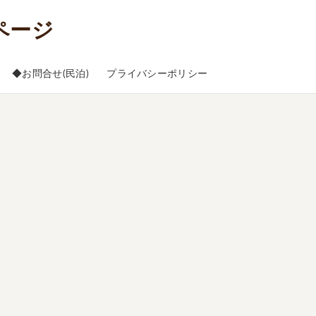
◆お問合せ(民泊)
プライバシーポリシー