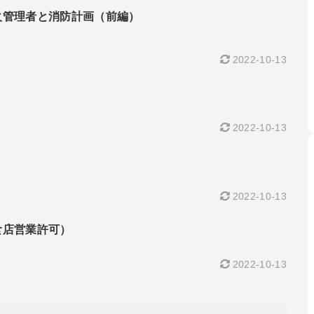
管理者と消防計画（前編）
2022-10-13
2022-10-13
）
2022-10-13
食店営業許可）
2022-10-13