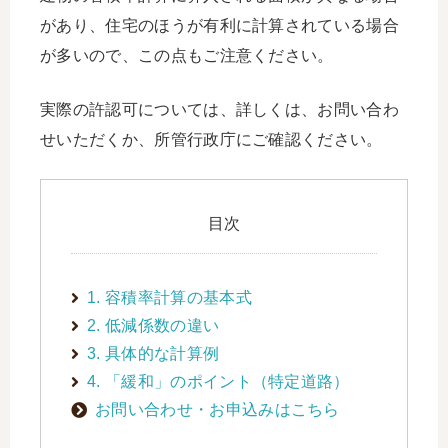
があり、住宅のほうが有利に計算されている場合
が多いので、この点もご注意ください。
実際の許認可については、詳しくは、お問い合わ
せいただくか、所管行政庁にご確認ください。
目次
1. 容積率計算の基本式
2. 低減係数の違い
3. 具体的な計算例
4. 「緩和」のポイント（特定道路）
お問い合わせ・お申込みはこちら