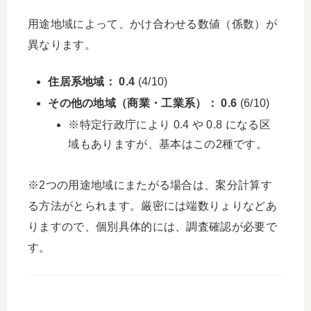
用途地域によって、かけ合わせる数値（係数）が
異なります。
住居系地域：
0.4
(4/10)
その他の地域（商業・工業系）：
0.6
(6/10)
※特定行政庁により 0.4 や 0.8 になる区
域もありますが、基本はこの2種です。
※2つの用途地域にまたがる場合は、案分計算す
る方法がとられます。厳密には端数りょりなどあ
りますので、個別具体的には、調査確認が必要で
す。