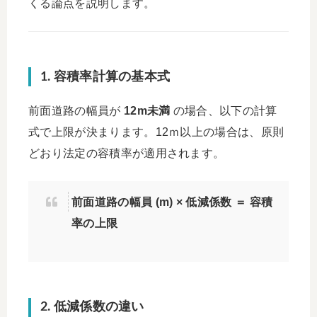
くる論点を説明します。
1. 容積率計算の基本式
前面道路の幅員が
12m未満
の場合、以下の計算
式で上限が決まります。12ｍ以上の場合は、原則
どおり法定の容積率が適用されます。
前面道路の幅員 (m) × 低減係数 ＝ 容積
率の上限
2. 低減係数の違い