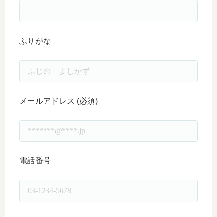
ふりがな
メールアドレス (必須)
電話番号