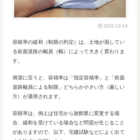
2025-12-19
容積率の緩和（制限の判定）は、土地が面してい
る前面道路の幅員（幅）によって大きく変わりま
す。
簡潔に言うと、容積率は「指定容積率」と「前面
道路幅員による制限」どちらか小さい方（厳しい
方）が適用されます。
容積率は、例えば住宅から旅館業に変更する場
合、緩和を受けている場合など問題が生じること
がありますので、以下、宅建試験などによく出て