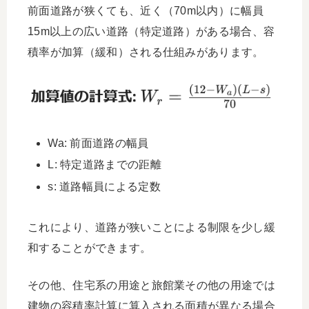
前面道路が狭くても、近く（70m以内）に幅員
15m以上の広い道路（特定道路）がある場合、容
積率が加算（緩和）される仕組みがあります。
Wa​: 前面道路の幅員
L: 特定道路までの距離
s: 道路幅員による定数
これにより、道路が狭いことによる制限を少し緩
和することができます。
その他、住宅系の用途と旅館業その他の用途では
建物の容積率計算に算入される面積が異なる場合