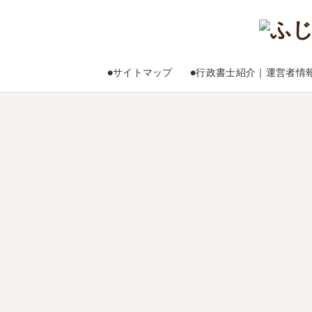
●サイトマップ
●行政書士紹介｜運営者情