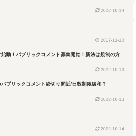
2022-10-14
2017-11-13
け始動！パブリックコメント募集開始！新法は規制の方
2022-10-13
パブリックコメント締切り間近/日数制限緩和？
2022-10-13
2022-10-14