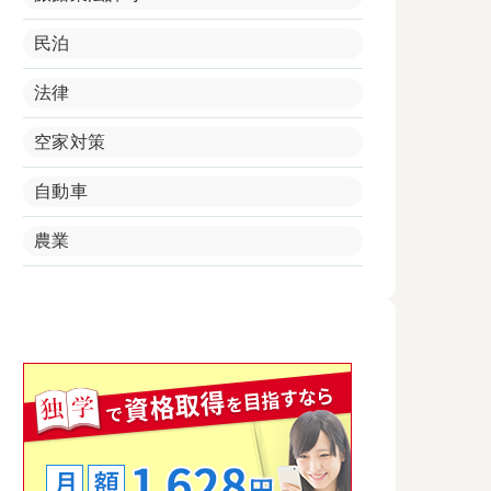
民泊
法律
空家対策
自動車
農業