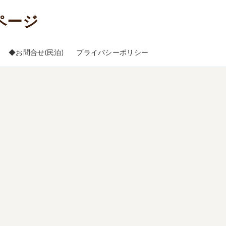
◆お問合せ(民泊)
プライバシーポリシー