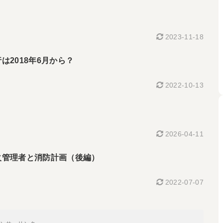
2023-11-18
2018年6月から？
2022-10-13
2026-04-11
管理者と消防計画（後編）
2022-07-07