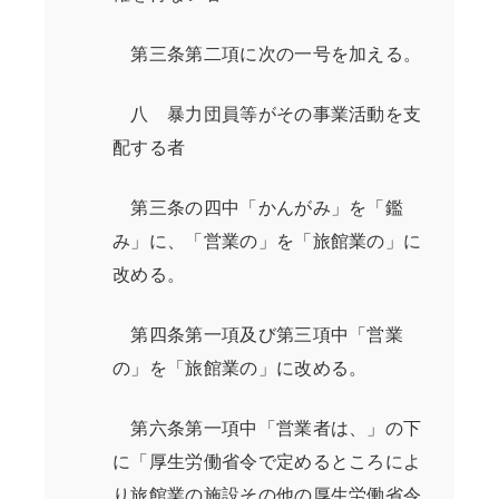
第三条第二項に次の一号を加える。
八 暴力団員等がその事業活動を支
配する者
第三条の四中「かんがみ」を「鑑
み」に、「営業の」を「旅館業の」に
改める。
第四条第一項及び第三項中「営業
の」を「旅館業の」に改める。
第六条第一項中「営業者は、」の下
に「厚生労働省令で定めるところによ
り旅館業の施設その他の厚生労働省令