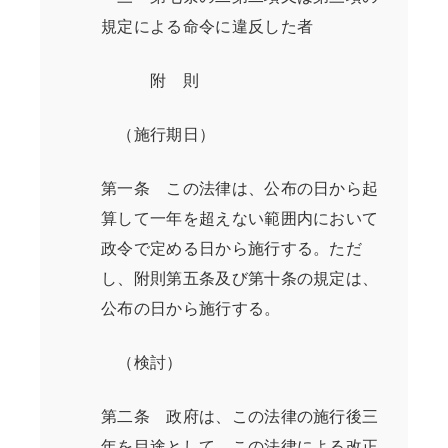
規定による命令に違反した者
附 則
（施行期日）
第一条 この法律は、公布の日から起
算して一年を超えない範囲内において
政令で定める日から施行する。ただ
し、附則第五条及び第十条の規定は、
公布の日から施行する。
（検討）
第二条 政府は、この法律の施行後三
年を目途として、この法律による改正