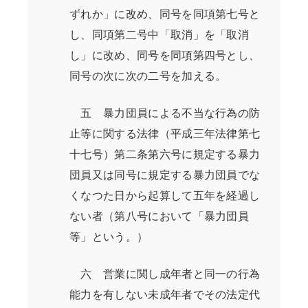
ずれか」に改め、同号を同項第七号と
し、同項第二号中「取消」を「取消
し」に改め、同号を同項第四号とし、
同号の次に次の二号を加える。
五 暴力団員による不当な行為の防
止等に関する法律（平成三年法律第七
十七号）第二条第六号に規定する暴力
団員又は同号に規定する暴力団員でな
くなつた日から起算して五年を経過し
ない者（第八号において「暴力団員
等」という。）
六 営業に関し成年者と同一の行為
能力を有しない未成年者でその法定代