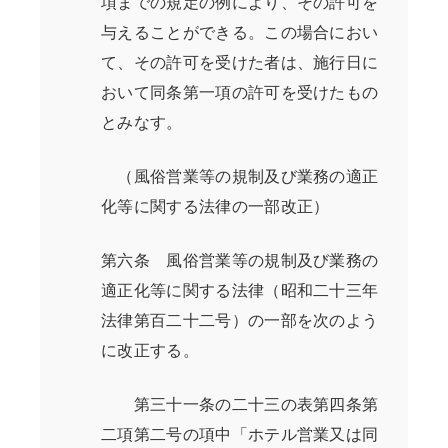
項までの規定の例により、その許可を
与えることができる。この場合におい
て、その許可を受けた者は、施行日に
おいて同条第一項の許可を受けたもの
とみなす。
（風俗営業等の規制及び業務の適正
化等に関する法律の一部改正）
第六条 風俗営業等の規制及び業務の
適正化等に関する法律（昭和二十三年
法律第百二十二号）の一部を次のよう
に改正する。
第三十一条の二十三の表第四条第
二項第二号の項中「ホテル営業又は同