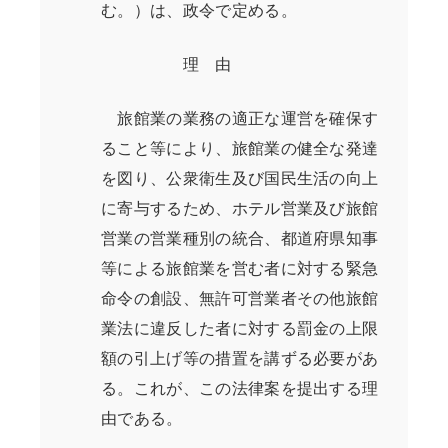
む。）は、政令で定める。
理 由
旅館業の業務の適正な運営を確保す
ること等により、旅館業の健全な発達
を図り、公衆衛生及び国民生活の向上
に寄与するため、ホテル営業及び旅館
営業の営業種別の統合、都道府県知事
等による旅館業を営む者に対する緊急
命令の創設、無許可営業者その他旅館
業法に違反した者に対する罰金の上限
額の引上げ等の措置を講ずる必要があ
る。これが、この法律案を提出する理
由である。