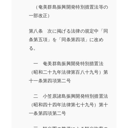
（奄美群島振興開発特別措置法等の
一部改正）
第八条 次に掲げる法律の規定中「同
条第五項」を「同条第四項」に改め
る。
一 奄美群島振興開発特別措置法
（昭和二十九年法律第百八十九号）第
十一条第四項第二号
二 小笠原諸島振興開発特別措置法
（昭和四十四年法律第七十九号）第十
一条第四項第二号