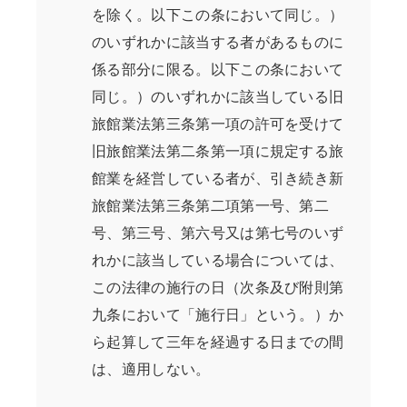
を除く。以下この条において同じ。）
のいずれかに該当する者があるものに
係る部分に限る。以下この条において
同じ。）のいずれかに該当している旧
旅館業法第三条第一項の許可を受けて
旧旅館業法第二条第一項に規定する旅
館業を経営している者が、引き続き新
旅館業法第三条第二項第一号、第二
号、第三号、第六号又は第七号のいず
れかに該当している場合については、
この法律の施行の日（次条及び附則第
九条において「施行日」という。）か
ら起算して三年を経過する日までの間
は、適用しない。