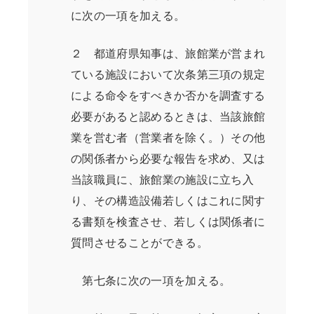
に次の一項を加える。
２ 都道府県知事は、旅館業が営まれ
ている施設において次条第三項の規定
による命令をすべきか否かを調査する
必要があると認めるときは、当該旅館
業を営む者（営業者を除く。）その他
の関係者から必要な報告を求め、又は
当該職員に、旅館業の施設に立ち入
り、その構造設備若しくはこれに関す
る書類を検査させ、若しくは関係者に
質問させることができる。
第七条に次の一項を加える。