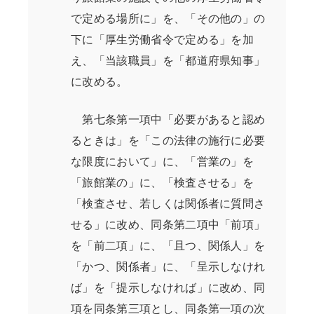
で定める場所に」を、「その他の」の
下に「厚生労働省令で定める」を加
え、「当該職員」を「都道府県知事」
に改める。
第七条第一項中「必要があると認め
るときは」を「この法律の施行に必要
な限度において」に、「営業の」を
「旅館業の」に、「検査させる」を
「検査させ、若しくは関係者に質問さ
せる」に改め、同条第二項中「前項」
を「前二項」に、「且つ、関係人」を
「かつ、関係者」に、「呈示しなけれ
ば」を「提示しなければ」に改め、同
項を同条第三項とし、同条第一項の次