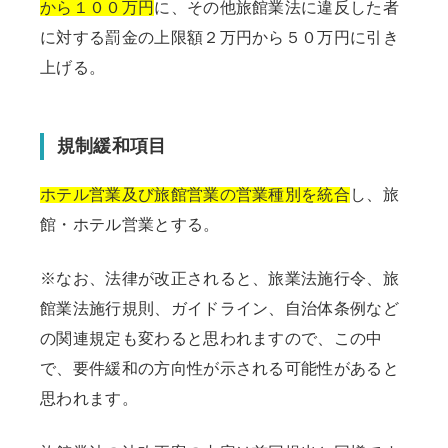
から１００万円
に、その他旅館業法に違反した者
に対する罰金の上限額２万円から５０万円に引き
上げる。
規制緩和項目
ホテル営業及び旅館営業の営業種別を統合
し、旅
館・ホテル営業とする。
※なお、法律が改正されると、旅業法施行令、旅
館業法施行規則、ガイドライン、自治体条例など
の関連規定も変わると思われますので、この中
で、要件緩和の方向性が示される可能性があると
思われます。