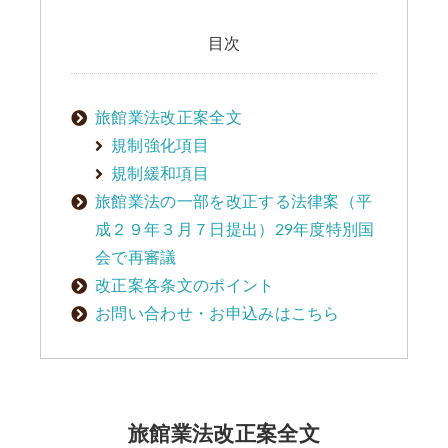
目次
旅館業法改正案全文
規制強化項目
規制緩和項目
旅館業法の一部を改正する法律案（平
成２９年３月７日提出）29年度特別国
会で再審議
改正案各条文のポイント
お問い合わせ・お申込みはこちら
旅館業法改正案全文