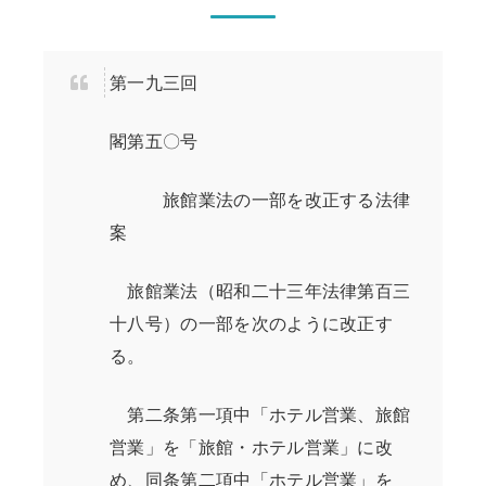
第一九三回
閣第五〇号
旅館業法の一部を改正する法律
案
旅館業法（昭和二十三年法律第百三
十八号）の一部を次のように改正す
る。
第二条第一項中「ホテル営業、旅館
営業」を「旅館・ホテル営業」に改
め、同条第二項中「ホテル営業」を