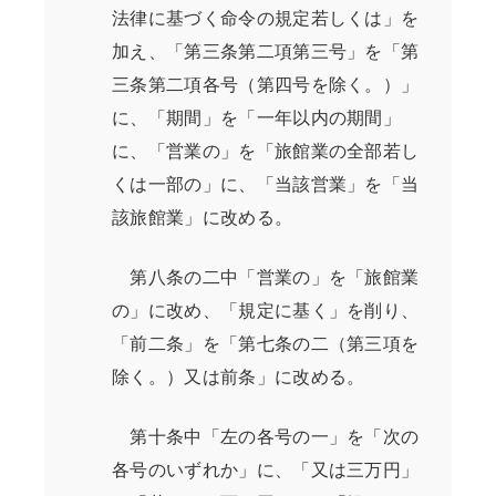
法律に基づく命令の規定若しくは」を
加え、「第三条第二項第三号」を「第
三条第二項各号（第四号を除く。）」
に、「期間」を「一年以内の期間」
に、「営業の」を「旅館業の全部若し
くは一部の」に、「当該営業」を「当
該旅館業」に改める。
第八条の二中「営業の」を「旅館業
の」に改め、「規定に基く」を削り、
「前二条」を「第七条の二（第三項を
除く。）又は前条」に改める。
第十条中「左の各号の一」を「次の
各号のいずれか」に、「又は三万円」