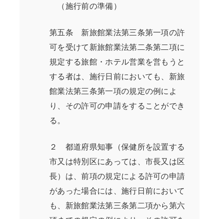
（施行前の準備）
第五条 新旅館業法第三条第一項の許
可を受けて新旅館業法第二条第二項に
規定する旅館・ホテル営業を営もうと
する者は、施行日前においても、新旅
館業法第三条第一項の規定の例によ
り、その許可の申請をすることができ
る。
２ 都道府県知事（保健所を設置する
市又は特別区にあっては、市長又は区
長）は、前項の規定による許可の申請
があった場合には、施行日前において
も、新旅館業法第三条第二項から第六