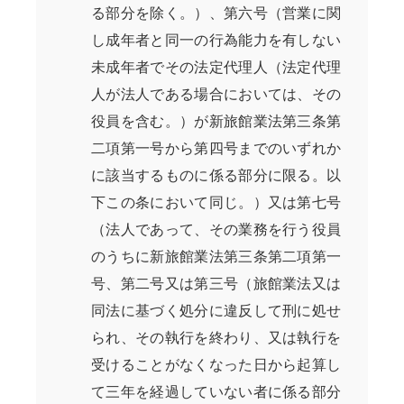
る部分を除く。）、第六号（営業に関
し成年者と同一の行為能力を有しない
未成年者でその法定代理人（法定代理
人が法人である場合においては、その
役員を含む。）が新旅館業法第三条第
二項第一号から第四号までのいずれか
に該当するものに係る部分に限る。以
下この条において同じ。）又は第七号
（法人であって、その業務を行う役員
のうちに新旅館業法第三条第二項第一
号、第二号又は第三号（旅館業法又は
同法に基づく処分に違反して刑に処せ
られ、その執行を終わり、又は執行を
受けることがなくなった日から起算し
て三年を経過していない者に係る部分