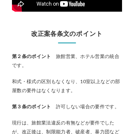
改正案各条文のポイント
第２条のポイント
旅館営業、ホテル営業の統合
です。
和式・様式の区別もなくなり、10室以上などの部
屋数の要件はなくなります。
第３条のポイント
許可しない場合の要件です。
現行は、旅館業法違反の有無などが要件でした
が、改正後は、制限能力者、破産者、暴力団など