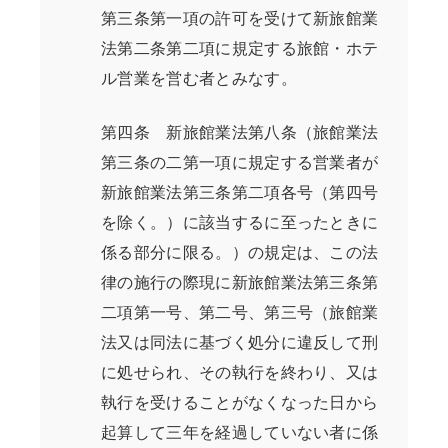
第三条第一項の許可を受けて新旅館業
法第二条第二項に規定する旅館・ホテ
ル営業を営む者とみなす。
第四条 新旅館業法第八条（旅館業法
第三条の二第一項に規定する営業者が
新旅館業法第三条第二項各号（第四号
を除く。）に該当するに至ったときに
係る部分に限る。）の規定は、この法
律の施行の際現に新旅館業法第三条第
二項第一号、第二号、第三号（旅館業
法又は同法に基づく処分に違反して刑
に処せられ、その執行を終わり、又は
執行を受けることがなくなった日から
起算して三年を経過していない者に係