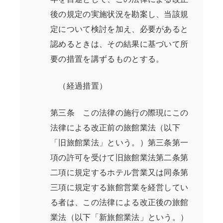
後の規定の実施状況を勘案し、当該規
定について検討を加え、必要があると
認めるときは、その結果に基づいて所
要の措置を講ずるものとする。
（経過措置）
第三条 この法律の施行の際現にこの
法律による改正前の旅館業法（以下
「旧旅館業法」という。）第三条第一
項の許可を受けて旧旅館業法第二条第
二項に規定するホテル営業又は同条第
三項に規定する旅館営業を経営してい
る者は、この法律による改正後の旅館
業法（以下「新旅館業法」という。）