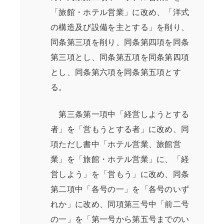
「旅館・ホテル営業」に改め、「洋式
の構造及び設備を主とする」を削り、
同条第三項を削り、同条第四項を同条
第三項とし、同条第五項を同条第四項
とし、同条第六項を同条第五項とす
る。
第三条第一項中「経営しようとする
者」を「営もうとする者」に改め、同
項ただし書中「ホテル営業、旅館営
業」を「旅館・ホテル営業」に、「経
営しよう」を「営もう」に改め、同条
第二項中「各号の一」を「各号のいず
れか」に改め、同項第三号中「前二号
の一」を「第一号から第五号までのい