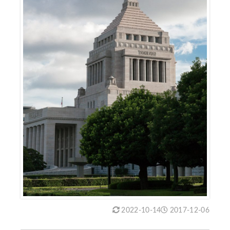
2022-10-14
2017-12-06