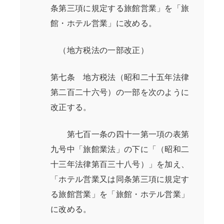
条第三項に規定する旅館営業」を「旅
館・ホテル営業」に改める。
（地方税法の一部改正）
第七条 地方税法（昭和二十五年法律
第二百二十六号）の一部を次のように
改正する。
第七百一条の四十一第一項の表第
九号中「旅館業法」の下に「（昭和二
十三年法律第百三十八号）」を加え、
「ホテル営業又は同条第三項に規定す
る旅館営業」を「旅館・ホテル営業」
に改める。