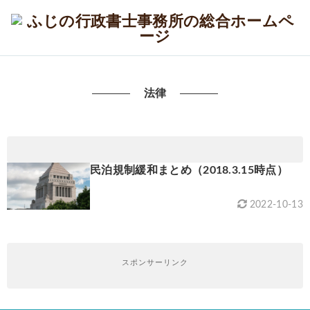
法律
民泊規制緩和まとめ（2018.3.15時点）
2022-10-13
スポンサーリンク