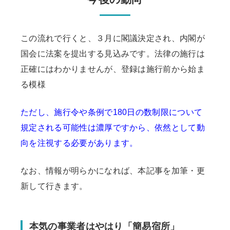
この流れで行くと、３月に閣議決定され、内閣が
国会に法案を提出する見込みです。法律の施行は
正確にはわかりませんが、登録は施行前から始ま
る模様
ただし、施行令や条例で180日の数制限について
規定される可能性は濃厚ですから、依然として動
向を注視する必要があります。
なお、情報が明らかになれば、本記事を加筆・更
新して行きます。
本気の事業者はやはり「簡易宿所」