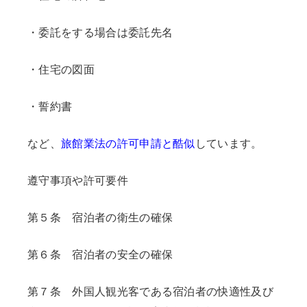
・委託をする場合は委託先名
・住宅の図面
・誓約書
など、
旅館業法の許可申請と酷似
しています。
遵守事項や許可要件
第５条 宿泊者の衛生の確保
第６条 宿泊者の安全の確保
第７条 外国人観光客である宿泊者の快適性及び