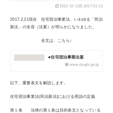
2022-10-13
2017-02-22
2017.2.21現在 住宅宿泊事業法、いわゆる「民泊
新法」の全容（法案）が明らかになりました。
全文は、こちら↓
●住宅宿泊事業法案
www.shugiin.go.jp
以下、重要条文を解説します。
住宅宿泊事業法(民泊新法)における用語の定義
第１条 法律の第１条は目的条文となっている