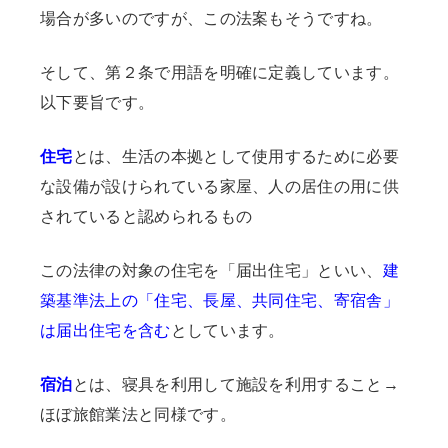
場合が多いのですが、この法案もそうですね。
そして、第２条で用語を明確に定義しています。
以下要旨です。
住宅
とは、生活の本拠として使用するために必要
な設備が設けられている家屋、人の居住の用に供
されていると認められるもの
この法律の対象の住宅を「届出住宅」といい、
建
築基準法上の「住宅、長屋、共同住宅、寄宿舎」
は届出住宅を含む
としています。
宿泊
とは、寝具を利用して施設を利用すること→
ほぼ旅館業法と同様です。