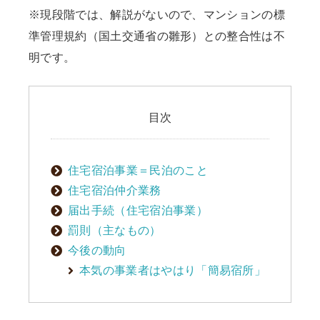
※現段階では、解説がないので、マンションの標
準管理規約（国土交通省の雛形）との整合性は不
明です。
目次
住宅宿泊事業＝民泊のこと
住宅宿泊仲介業務
届出手続（住宅宿泊事業）
罰則（主なもの）
今後の動向
本気の事業者はやはり「簡易宿所」