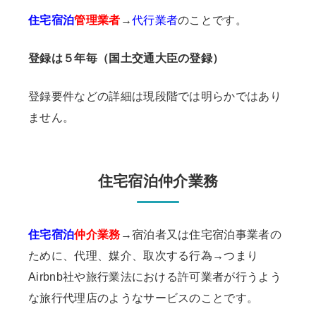
住宅宿泊
管理業者
→
代行業者
のことです。
登録は５年毎（国土交通大臣の登録）
登録要件などの詳細は現段階では明らかではあり
ません。
住宅宿泊仲介業務
住宅宿泊
仲介業務
→宿泊者又は住宅宿泊事業者の
ために、代理、媒介、取次する行為→つまり
Airbnb社や旅行業法における許可業者が行うよう
な旅行代理店のようなサービスのことです。