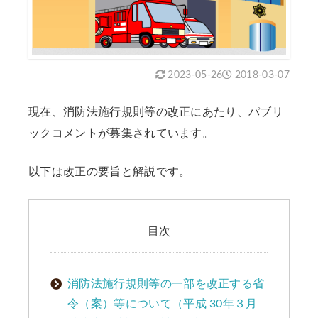
2023-05-26
2018-03-07
現在、消防法施行規則等の改正にあたり、パブリ
ックコメントが募集されています。
以下は改正の要旨と解説です。
目次
消防法施行規則等の一部を改正する省
令（案）等について（平成 30年３月