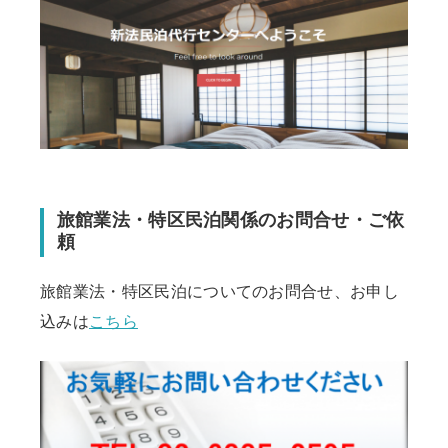
旅館業法・特区民泊関係のお問合せ・ご依
頼
旅館業法・特区民泊についてのお問合せ、お申し
込みは
こちら