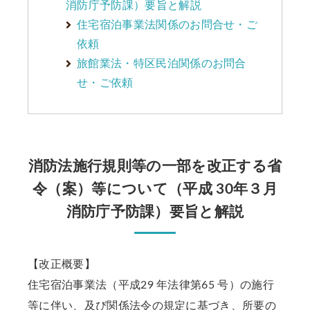
消防庁予防課）要旨と解説
住宅宿泊事業法関係のお問合せ・ご
依頼
旅館業法・特区民泊関係のお問合
せ・ご依頼
消防法施行規則等の一部を改正する省
令（案）等について（平成 30年３月
消防庁予防課）要旨と解説
【改正概要】
住宅宿泊事業法（平成29 年法律第65 号）の施行
等に伴い、及び関係法令の規定に基づき、所要の