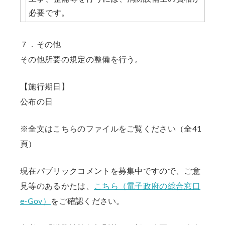
必要です。
７．その他
その他所要の規定の整備を行う。
【施行期日】
公布の日
※全文はこちらのファイルをご覧ください（全41
頁）
現在パブリックコメントを募集中ですので、ご意
見等のあるかたは、
こちら（電子政府の総合窓口
e-Gov）
をご確認ください。