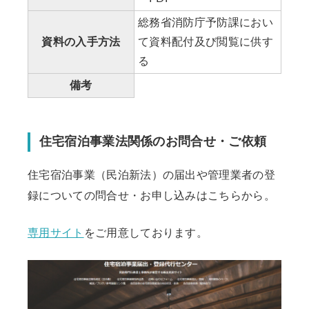
総務省消防庁予防課におい
資料の入手方法
て資料配付及び閲覧に供す
る
備考
住宅宿泊事業法関係のお問合せ・ご依頼
住宅宿泊事業（民泊新法）の届出や管理業者の登
録についての問合せ・お申し込みはこちらから。
専用サイト
をご用意しております。